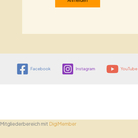
Facebook
Instagram
YouTube 
Mitgliederbereich mit
DigiMember