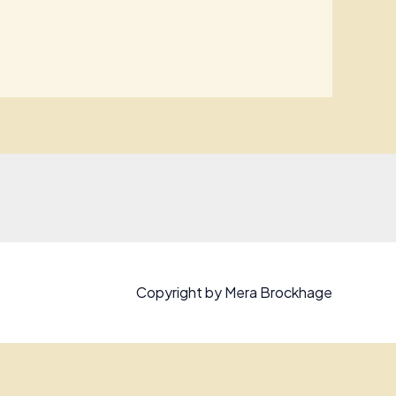
Copyright by Mera Brockhage