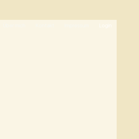
Über mich
Kontakt
Impressum
Login